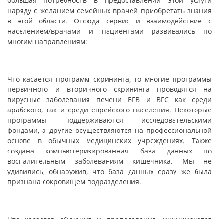
большая потребность в предоставлении этой услуги
наряду с желанием семейных врачей приобретать знания
в этой области. Отсюда сервис и взаимодействие с
населением/врачами и пациентами развивались по
многим направлениям
:
Что касается программ скрининга, то многие программы
первичного и вторичного скрининга проводятся на
вирусные заболевания печени ВГВ и ВГС как среди
арабского, так и среди еврейского населения. Некоторые
программы поддерживаются исследовательскими
фондами, а другие осуществляются на профессиональной
основе в обычных медицинских учреждениях. Также
создана компьютеризированная база данных по
воспалительным заболеваниям кишечника. Мы не
удивились, обнаружив, что база данных сразу же была
признана сокровищем подразделения
.