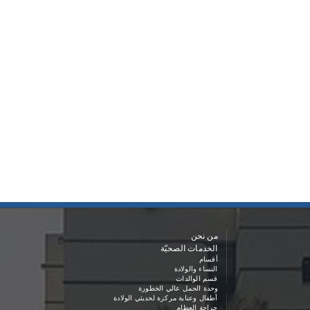
من نحن
الخدمات الصحيّة
أقسام
النساء والولادة
قسم الوالدات
وحدة الحمل عالي الخطورة
أطفال وعناية مركزة لحديثي الولادة
جراحة العظام