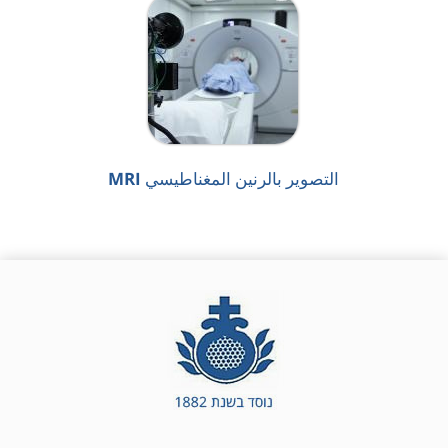
التصوير بالرنين المغناطيسي MRI