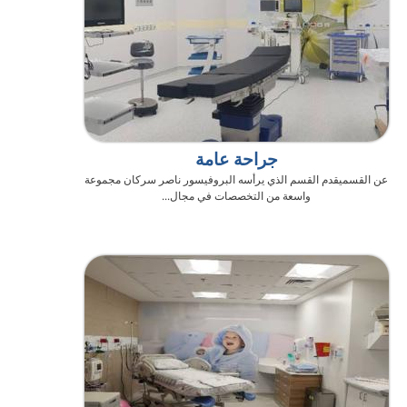
جراحة عامة
عن القسميقدم القسم الذي يرأسه البروفيسور ناصر سركان مجموعة
واسعة من التخصصات في مجال...