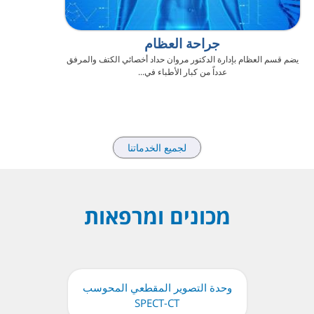
جراحة العظام
يضم قسم العظام بإدارة الدكتور مروان حداد أخصائي الكتف والمرفق
عدداً من كبار الأطباء في...
لجميع الخدماتنا
מכונים ומרפאות
وحدة التصوير المقطعي المحوسب
SPECT-CT