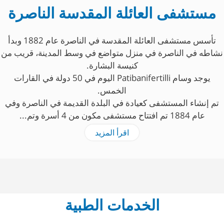
مستشفى العائلة المقدسة الناصرة
تأسس مستشفى العائلة المقدسة في الناصرة عام 1882 وبدأ
نشاطه في الناصرة في منزل متواضع في وسط المدينة، قريب من
كنيسة البشارة.
يوجد وسام Patibanifertilli اليوم في 50 دولة في القارات
الخمس.
تم إنشاء المستشفى كعيادة في البلدة القديمة في الناصرة وفي
عام 1884 تم افتتاح مستشفى مكون من 4 أسرة وتم...
اقرأ المزيد
الخدمات الطبية