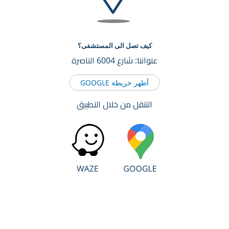
كيف تصل الى المستشفى؟
عنواننا: شارع 6004 الناصرة
أظهر خريطة GOOGLE
التنقل من خلال التطبيق