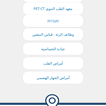
معهد الطب الننوي PET-CT
מעבדות
وظائف الرئة - قياس التنفس
عيادة الحساسية
أمراض القلب
أمراض الجهاز الهضمي