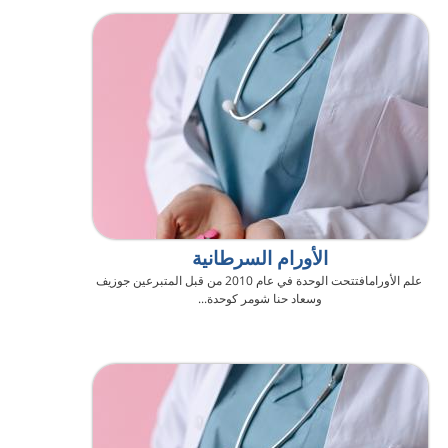
الأورام السرطانية
علم الأورامافتتحت الوحدة في عام 2010 من قبل المتبرعين جوزيف
وسعاد حنا شومر كوحدة...