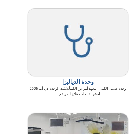
وحدة الدياليزا
وحدة غسيل الكلى – معهد أمراض الكلىأنشئت الوحدة في آب 2006
استجابة لحاجة علاج المرضى...