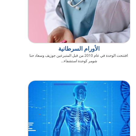
الأورام السرطانية
افتتحت الوحدة في عام 2010 من قبل المتبرعين جوزيف وسعاد حنا
شومر كوحدة استشفاء...