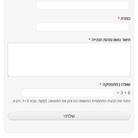
כותרת
*
תיאור נושא ומהות הפנייה
*
שאלה במתמטיקה
*
6 + 3 =
פתור את הבעיה המתמטית הפשוטה הזו והזן את התוצאה. לְמָשָׁל. עבור 1+3, הזן 4.