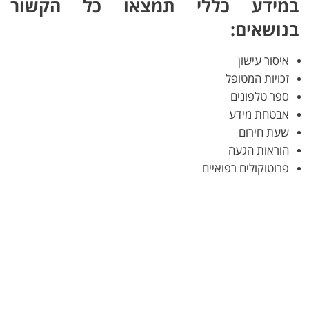
במידע כללי תמצאו כל הקשור
בנושאים:
איסור עישון
זכויות המטופל
ספר טלפונים
אבטחת מידע
שעת חירום
הוראות הגעה
פרוטוקולים רפואיים