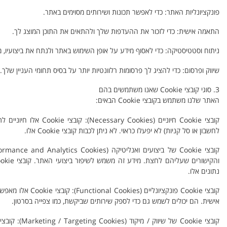
פונקציונליות האתר: כדי לאפשר תכונות ושירותים מסוימים באתר.
התאמה אישית: כדי לזכור את ההעדפות שלך ולהתאים את התוכן המוצג לך.
ניתוח וסטטיסטיקה: כדי לאסוף מידע על אופן השימוש באתר ולנתח את ביצועיו, מ
שיווק ופרסום: כדי להציג לך פרסומות רלוונטיות יותר על בסיס תחומי העניין שלך.
3. סוגי קובצי Cookie שאנו משתמשים בהם
האתר שלנו משתמש בקובצי Cookie הבאים:
קובצי Cookie חיוניים 
לחשבון או סל קניות) לא יפעלו כראוי. לא ניתן לכבות קובצי Cookie אלו.
נתונים אלו.
קובצי Cookie פונ
אישית. הם יכולים לשמש גם כדי לספק שירותים שביקשת, כמו צפייה בסרטון.