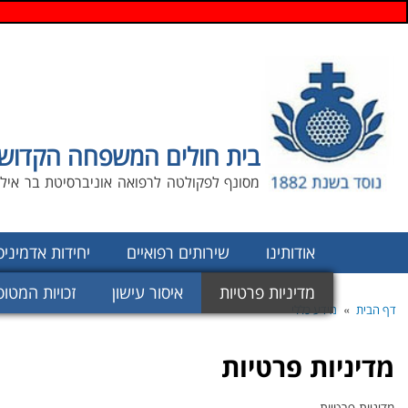
בית חולים המשפחה הקדוש
מסונף לפקולטה לרפואה אוניברסיטת בר אילן
אודותינו
שירותים רפואיים
יחידות אדמיני
מדיניות פרטיות
איסור עישון
זכויות המטופ
»
דף הבית
מידע כללי
מדיניות פרטיות
מדיניות פרטיות