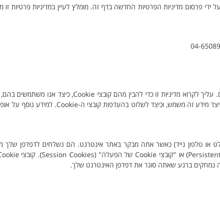
על ידי פרסום מדיניות הפרטיות החדשה בדף זה. מומלץ לעיין במדיניות פרטיות זו 
מדיניות קובצי Cookie זו מסבירה מהם קובצי Cookie וכיצד אנו משתמשים בהם. עליך לקרוא מדיניות זו כדי 
Cookie שאנו משתמשים בהם, המידע שאנו אוספים באמצעות קובצי Cookie וכיצד מידע זה משמש,
, טאבלט או טלפון נייד) כאשר אתה מבקר באתר אינטרנט. הם נשלחים לדפדפן שלך 