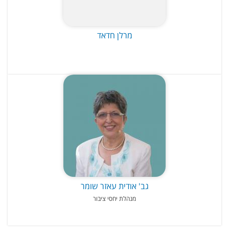
מרלן חדאד
גב' אודית עאזר שומר
מנהלת יחסי ציבור