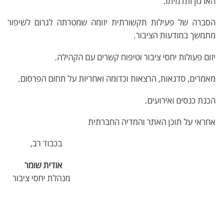
הארגון ותדמיתו.
הסברה של פעילות תקשורתית יזומה שמטרתה לגרום לשיפור
מתמשך במודעות הציבור.
יזום פעולות יחסי ציבור וטיפוח קשרים עם הקהילה.
מאמרים, סדנאות, הרצאות וכדומה ואחריות על תחום הפרסום.
הכנת כנסים ואירועים.
אחראי על תוכן האתר והמדיה החברתית
בכבוד רב,
אודית שומר
מנהלת יחסי ציבור