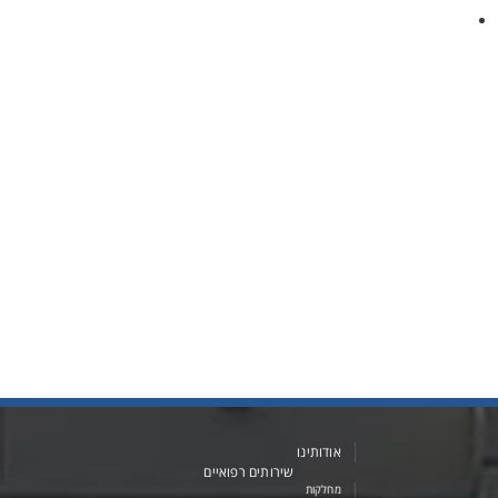
אודותינו
שירותים רפואיים
מחלקות