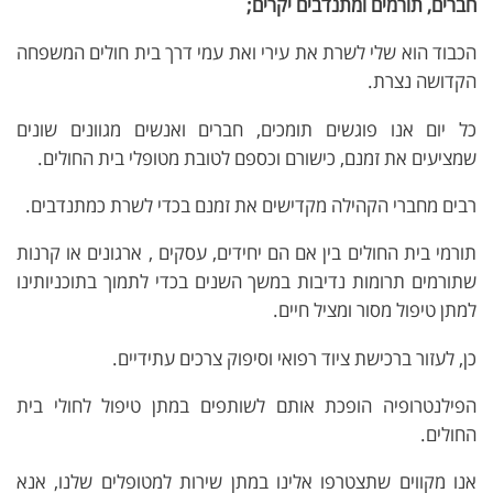
חברים, תורמים ומתנדבים יקרים;
הכבוד הוא שלי לשרת את עירי ואת עמי דרך בית חולים המשפחה
הקדושה נצרת.
כל יום אנו פוגשים תומכים, חברים ואנשים מגוונים שונים
שמציעים את זמנם, כישורם וכספם לטובת מטופלי בית החולים.
רבים מחברי הקהילה מקדישים את זמנם בכדי לשרת כמתנדבים.
תורמי בית החולים בין אם הם יחידים, עסקים , ארגונים או קרנות
שתורמים תרומות נדיבות במשך השנים בכדי לתמוך בתוכניותינו
למתן טיפול מסור ומציל חיים.
כן, לעזור ברכישת ציוד רפואי וסיפוק צרכים עתידיים.
הפילנטרופיה הופכת אותם לשותפים במתן טיפול לחולי בית
החולים.
אנו מקווים שתצטרפו אלינו במתן שירות למטופלים שלנו, אנא