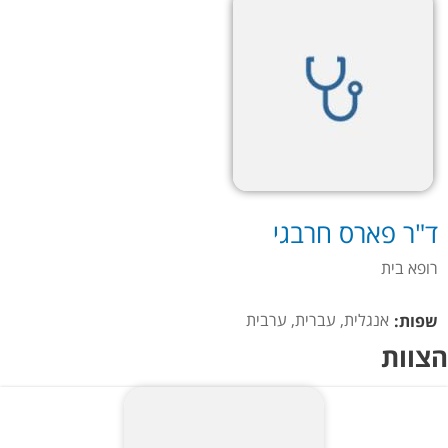
ד"ר פארס חרבגי
רופא בית
אנגלית, עברית, ערבית
שפות:
הצוות