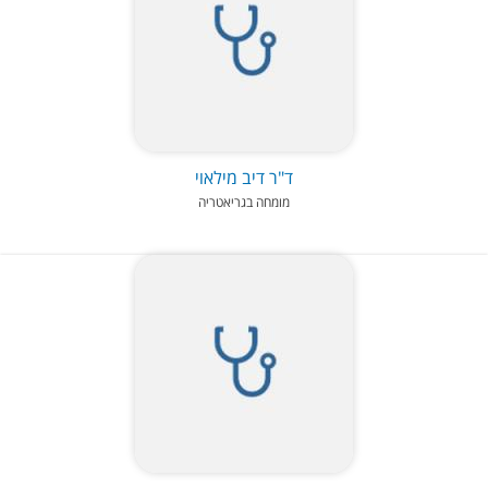
ד"ר דיב מילאוי
מומחה בגריאטריה